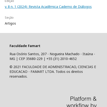
Edição
v. 8 n. 1 (2024): Revista Acadêmica Caderno de Diálogos
Seção
Artigos
Faculdade Famart
Rua Osório Santos, 207 - Nogueira Machado - Itaúna -
MG | CEP 35680-229 | +55 (31) 2010-4652
© 2021 FACULDADE DE ADMINISTRACAO, CIENCIAS E
EDUCACAO - FAMART LTDA. Todos os direitos
reservados.