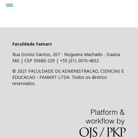
site
Faculdade Famart
Rua Osório Santos, 207 - Nogueira Machado - Itaúna -
MG | CEP 35680-229 | +55 (31) 2010-4652
© 2021 FACULDADE DE ADMINISTRACAO, CIENCIAS E
EDUCACAO - FAMART LTDA. Todos os direitos
reservados.