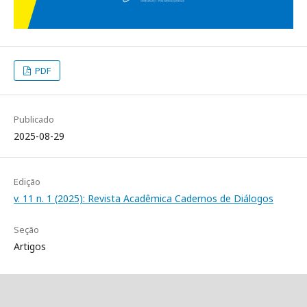
PDF
Publicado
2025-08-29
Edição
v. 11 n. 1 (2025): Revista Acadêmica Cadernos de Diálogos
Seção
Artigos