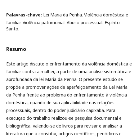
Palavras-chave:
Lei Maria da Penha. Violência doméstica e
familiar. Violência patrimonial. Abuso processual. Espírito
Santo.
Resumo
Este artigo discute o enfrentamento da violência doméstica e
familiar contra a mulher, a partir de uma análise sistemática e
aprofundada da lei Maria da Penha. O presente estudo se
propõe a promover ações de aperfeiçoamento da Lei Maria
da Penha frente ao problema do enfrentamento à violência
doméstica, quando de sua aplicabilidade nas relações
processuais, dentro do poder judiciário capixaba. Para
execução do trabalho realizou-se pesquisa documental e
bibliográfica, valendo-se de livros para revisar e analisar a
literatura que a constitui, artigos científicos, periódicos e