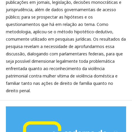
publicações em jornais, legislação, decisões monocráticas e
jurisprudência, além de dados governamentais de acesso
público; para se prospectar as hipóteses e os
questionamentos que há em relação ao tema. Como
metodologia, aplicou-se o método hipotético-dedutivo,
comumente utilizado em pesquisas jurídicas. Os resultados da
pesquisa revelam a necessidade de aprofundarmos essa
discussão, dialogando com parlamentares federais, para que
seja possível dimensionar legalmente toda problemática
enfrentada quanto ao reconhecimento da violência
patrimonial contra mulher vítima de violência doméstica e
familiar tanto nas ações de direito de família quanto no
direito penal.