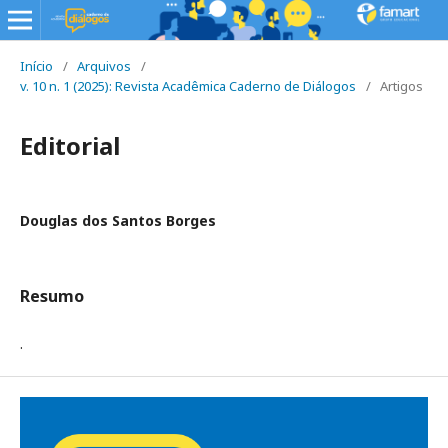
Início
/
Arquivos
/
v. 10 n. 1 (2025): Revista Acadêmica Caderno de Diálogos
/
Artigos
Editorial
Douglas dos Santos Borges
Resumo
.