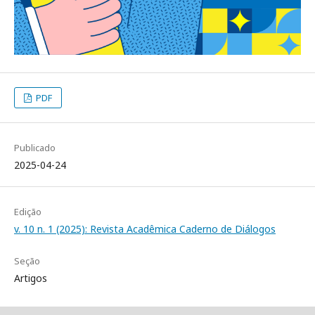
PDF
Publicado
2025-04-24
Edição
v. 10 n. 1 (2025): Revista Acadêmica Caderno de Diálogos
Seção
Artigos