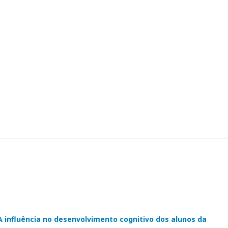
nfluência no desenvolvimento cognitivo dos alunos da