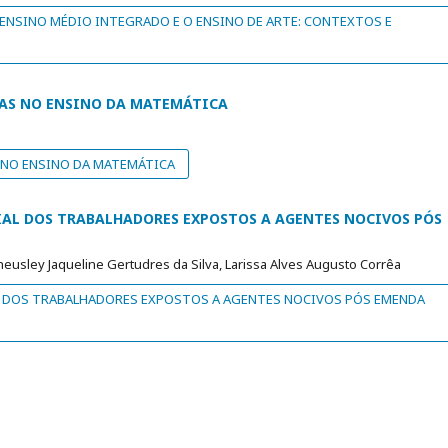
 ENSINO MÉDIO INTEGRADO E O ENSINO DE ARTE: CONTEXTOS E
VAS NO ENSINO DA MATEMÁTICA
 NO ENSINO DA MATEMÁTICA
IAL DOS TRABALHADORES EXPOSTOS A AGENTES NOCIVOS PÓS
heusley Jaqueline Gertudres da Silva, Larissa Alves Augusto Corrêa
L DOS TRABALHADORES EXPOSTOS A AGENTES NOCIVOS PÓS EMENDA