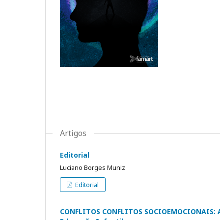
Artigos
Editorial
Luciano Borges Muniz
Editorial
CONFLITOS CONFLITOS SOCIOEMOCIONAIS: A i