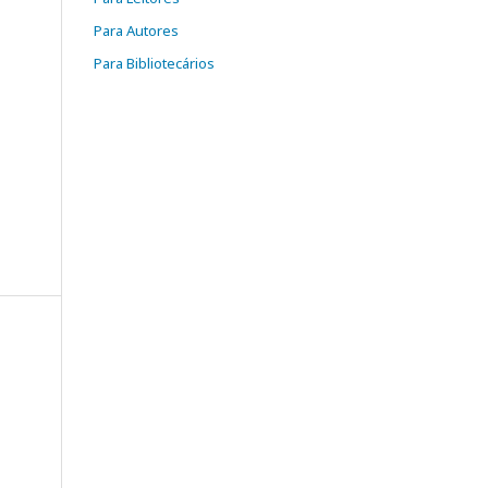
Para Autores
Para Bibliotecários