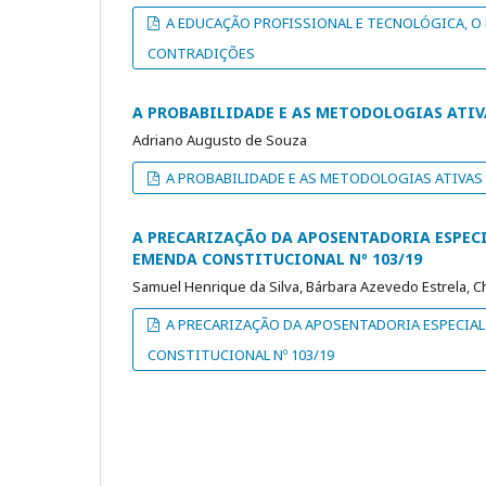
A EDUCAÇÃO PROFISSIONAL E TECNOLÓGICA, O
CONTRADIÇÕES
A PROBABILIDADE E AS METODOLOGIAS ATI
Adriano Augusto de Souza
A PROBABILIDADE E AS METODOLOGIAS ATIVAS
A PRECARIZAÇÃO DA APOSENTADORIA ESPEC
EMENDA CONSTITUCIONAL Nº 103/19
Samuel Henrique da Silva, Bárbara Azevedo Estrela, C
A PRECARIZAÇÃO DA APOSENTADORIA ESPECIA
CONSTITUCIONAL Nº 103/19